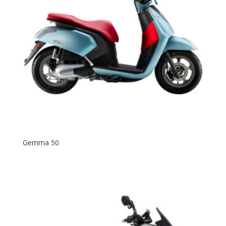
Gemma 50