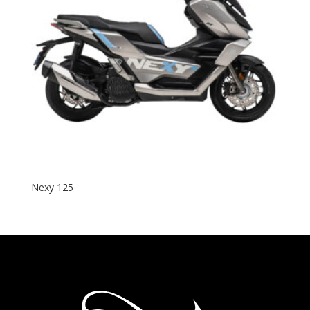
Nexy 125