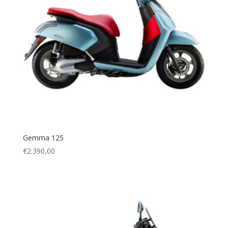
Gemma 125
€
2.390,00