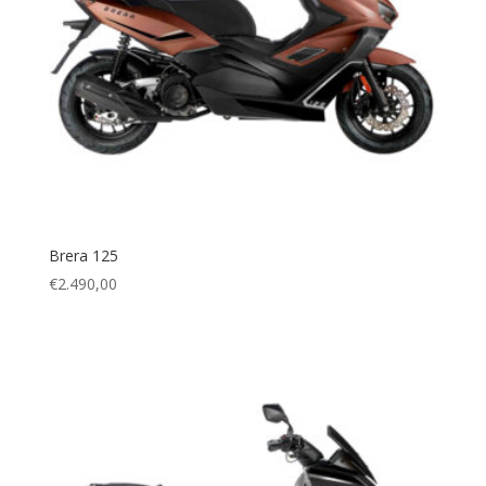
Brera 125
€
2.490,00