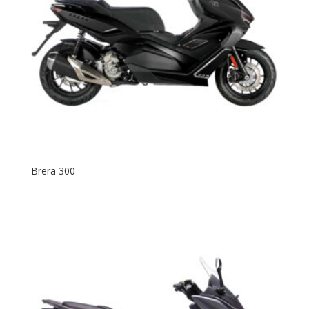
Brera 300