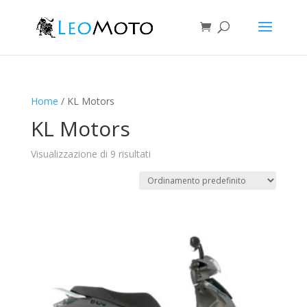
Home
/ KL Motors
KL Motors
Visualizzazione di 9 risultati