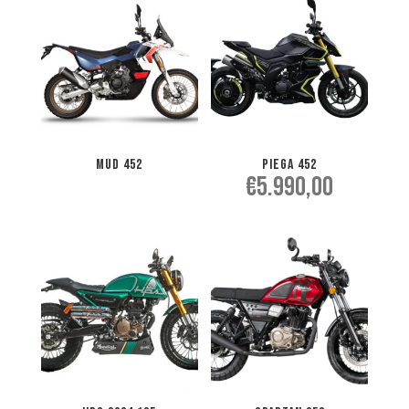
MUD 452
PIEGA 452
€
5.990,00