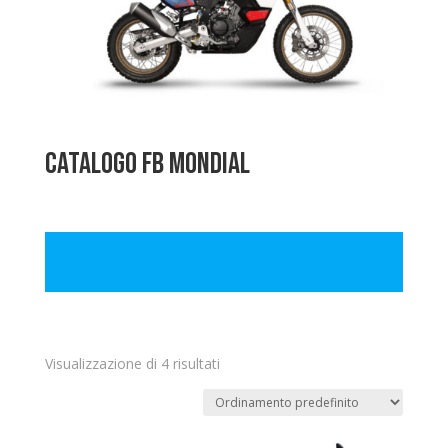
Catalogo FB Mondial
Visualizzazione di 4 risultati