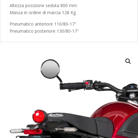
Altezza posizione seduta 800 mm
Massa in ordine di marcia 128 Kg
Pneumatico anteriore 110/80-17″
Pneumatico posteriore 130/80-17″