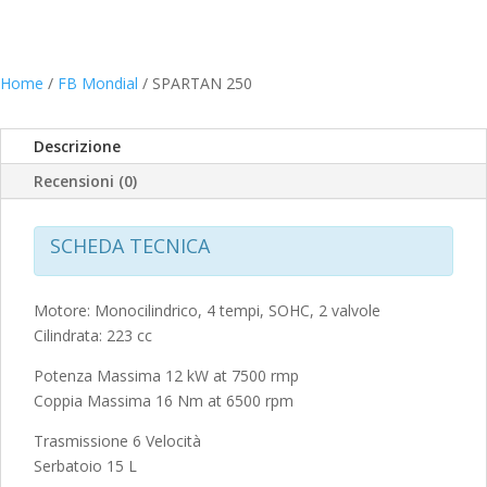
Home
/
FB Mondial
/ SPARTAN 250
Descrizione
Recensioni (0)
SCHEDA TECNICA
Motore: Monocilindrico, 4 tempi, SOHC, 2 valvole
Cilindrata: 223 cc
Potenza Massima 12 kW at 7500 rmp
Coppia Massima 16 Nm at 6500 rpm
Trasmissione 6 Velocità
Serbatoio 15 L