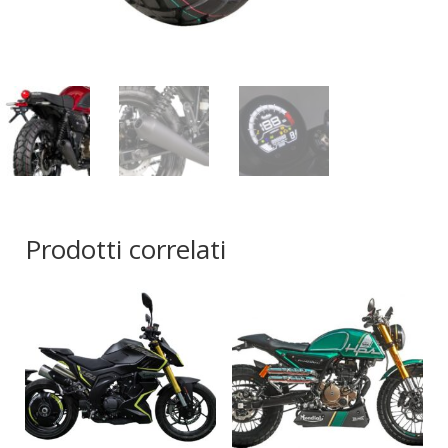
Prodotti correlati