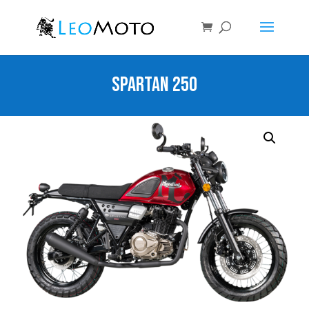
SPARTAN 250