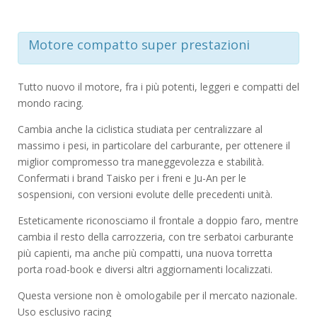
Motore compatto super prestazioni
Tutto nuovo il motore, fra i più potenti, leggeri e compatti del
mondo racing.
Cambia anche la ciclistica studiata per centralizzare al
massimo i pesi, in particolare del carburante, per ottenere il
miglior compromesso tra maneggevolezza e stabilità.
Confermati i brand Taisko per i freni e Ju-An per le
sospensioni, con versioni evolute delle precedenti unità.
Esteticamente riconosciamo il frontale a doppio faro, mentre
cambia il resto della carrozzeria, con tre serbatoi carburante
più capienti, ma anche più compatti, una nuova torretta
porta road-book e diversi altri aggiornamenti localizzati.
Questa versione non è omologabile per il mercato nazionale.
Uso esclusivo racing