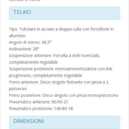
TELAIO
Tipo: Tubolare in acciaio a doppia culla con forcellone in
alluminio
Angolo di sterzo: 38,5°
Inclinazione: 28°
Sospensione anteriore: Forcella a steli rovesciati,
completamente regolabile
Sospensione posteriore: monoammortizzatore con link
progressivo, completamente regolabile
Freno anteriore: Disco singolo flottante con pinza a 2
pistoncini
Freno posteriore: Disco singolo con pinza monopistoncino
Pneumatico anteriore: 90/90-21
Pneumatico posteriore: 140/80-18
DIMENSIONI