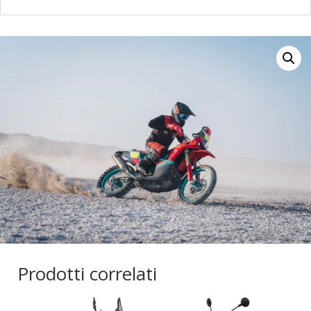
Prodotti correlati