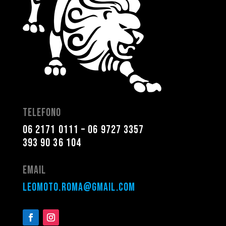
Telefono
06 2171 0111
–
06 9727 3357
393 90 36 104
Email
leomoto.roma@gmail.com