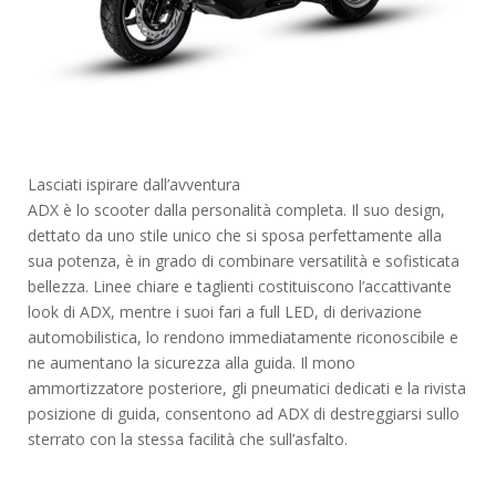
Lasciati ispirare dall’avventura
ADX è lo scooter dalla personalità completa. Il suo design,
dettato da uno stile unico che si sposa perfettamente alla
sua potenza, è in grado di combinare versatilità e sofisticata
bellezza. Linee chiare e taglienti costituiscono l’accattivante
look di ADX, mentre i suoi fari a full LED, di derivazione
automobilistica, lo rendono immediatamente riconoscibile e
ne aumentano la sicurezza alla guida. Il mono
ammortizzatore posteriore, gli pneumatici dedicati e la rivista
posizione di guida, consentono ad ADX di destreggiarsi sullo
sterrato con la stessa facilità che sull’asfalto.