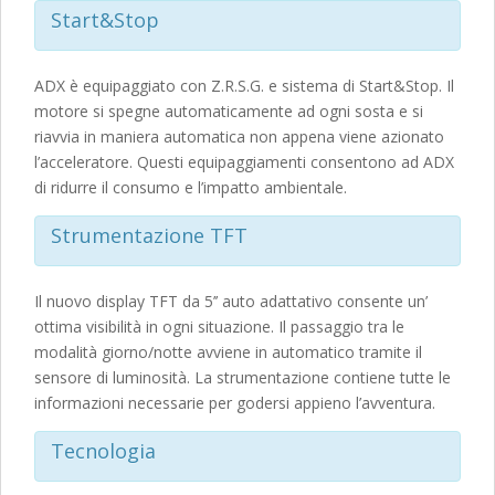
Start&Stop
ADX è equipaggiato con Z.R.S.G. e sistema di Start&Stop. Il
motore si spegne automaticamente ad ogni sosta e si
riavvia in maniera automatica non appena viene azionato
l’acceleratore. Questi equipaggiamenti consentono ad ADX
di ridurre il consumo e l’impatto ambientale.
Strumentazione TFT
Il nuovo display TFT da 5’’ auto adattativo consente un’
ottima visibilità in ogni situazione. Il passaggio tra le
modalità giorno/notte avviene in automatico tramite il
sensore di luminosità. La strumentazione contiene tutte le
informazioni necessarie per godersi appieno l’avventura.
Tecnologia